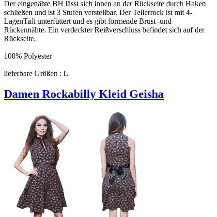
Der eingenähte BH lässt sich innen an der Rückseite durch Haken
schließen und ist 3 Stufen verstellbar. Der Tellerrock ist mit 4-
LagenTaft unterfüttert und es gibt formende Brust -und
Rückennähte. Ein verdeckter Reißverschluss befindet sich auf der
Rückseite.
100% Polyester
lieferbare Größen : L
Damen Rockabilly Kleid Geisha