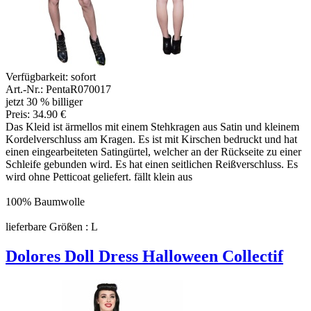
Verfügbarkeit:
sofort
Art.-Nr.: PentaR070017
jetzt 30 % billiger
Preis: 34.90 €
Das Kleid ist ärmellos mit einem Stehkragen aus Satin und kleinem
Kordelverschluss am Kragen. Es ist mit Kirschen bedruckt und hat
einen eingearbeiteten Satingürtel, welcher an der Rückseite zu einer
Schleife gebunden wird. Es hat einen seitlichen Reißverschluss. Es
wird ohne Petticoat geliefert. fällt klein aus
100% Baumwolle
lieferbare Größen : L
Dolores Doll Dress Halloween Collectif