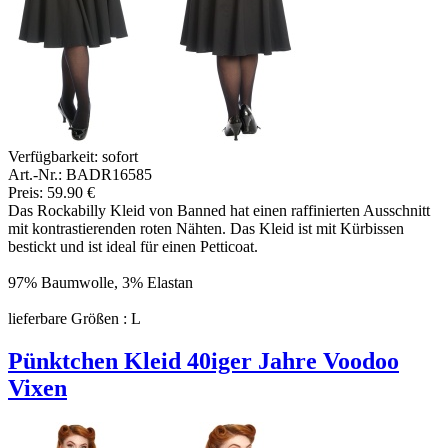
Verfügbarkeit:
sofort
Art.-Nr.: BADR16585
Preis: 59.90 €
Das Rockabilly Kleid von Banned hat einen raffinierten Ausschnitt
mit kontrastierenden roten Nähten. Das Kleid ist mit Kürbissen
bestickt und ist ideal für einen Petticoat.
97% Baumwolle, 3% Elastan
lieferbare Größen : L
Pünktchen Kleid 40iger Jahre Voodoo
Vixen