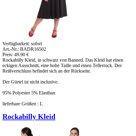
Verfügbarkeit:
sofort
Art.-Nr.: BADR16502
Preis: 49.90 €
Rockabilly Kleid, in schwarz von Banned. Das Kleid hat einen
eckigen Ausschnitt, eine hohe Taille und einen Tellerrock. Der
Reißverschluss befindet sich an der Rückseite.
Der Gürtel ist nicht inclusive.
95% Polyester 5% Elasthan
lieferbare Größen : L
Rockabilly Kleid