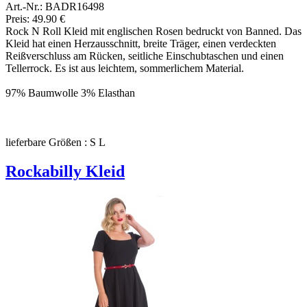
Art.-Nr.: BADR16498
Preis: 49.90 €
Rock N Roll Kleid mit englischen Rosen bedruckt von Banned. Das
Kleid hat einen Herzausschnitt, breite Träger, einen verdeckten
Reißverschluss am Rücken, seitliche Einschubtaschen und einen
Tellerrock. Es ist aus leichtem, sommerlichem Material.
97% Baumwolle 3% Elasthan
lieferbare Größen : S L
Rockabilly Kleid