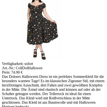
Verfügbarkeit:
sofort
Art.-Nr.: CollDolHallowee
Preis: 74.90 €
Das Dolores Halloween Dress ist ein perfektes Sommerkleid für die
besonders warmen Tage! Es im klassischen Zigeuner Stil, mit einem
herzförmigen Ausschnitt, drei Falten und zwei gewölbten Knöpfen
in der Mitte. Die Ärmel sind elastisch und können auf oder ab der
Schulter getragen werden. Der Tellerrock ist ideal für einen
Unterrock. Das Kleid wird mit Reißverschluss in der Mitte
geschlossen. Das Kleid ist aus Baumwolle und mit Halloween
Motiven bedruckt.