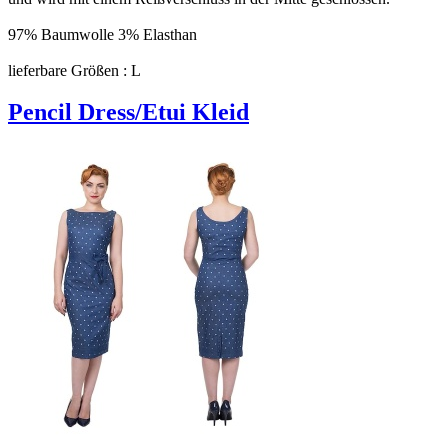
97% Baumwolle 3% Elasthan
lieferbare Größen : L
Pencil Dress/Etui Kleid