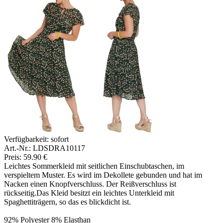
Verfügbarkeit:
sofort
Art.-Nr.: LDSDRA10117
Preis: 59.90 €
Leichtes Sommerkleid mit seitlichen Einschubtaschen, im
verspieltem Muster. Es wird im Dekollete gebunden und hat im
Nacken einen Knopfverschluss. Der Reißverschluss ist
rückseitig.Das Kleid besitzt ein leichtes Unterkleid mit
Spaghettiträgern, so das es blickdicht ist.
92% Polyester 8% Elasthan