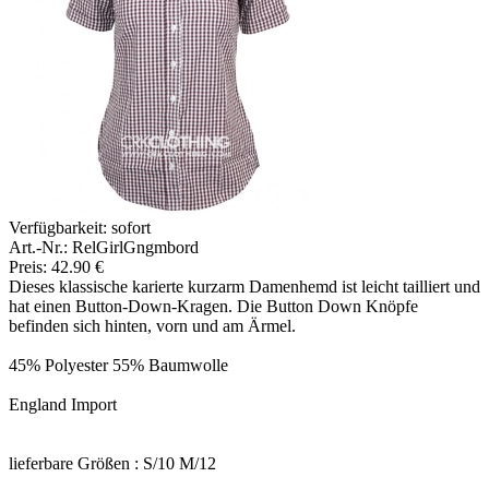
Verfügbarkeit:
sofort
Art.-Nr.: RelGirlGngmbord
Preis: 42.90 €
Dieses klassische karierte kurzarm Damenhemd ist leicht tailliert und
hat einen Button-Down-Kragen. Die Button Down Knöpfe
befinden sich hinten, vorn und am Ärmel.
45% Polyester 55% Baumwolle
England Import
lieferbare Größen : S/10 M/12