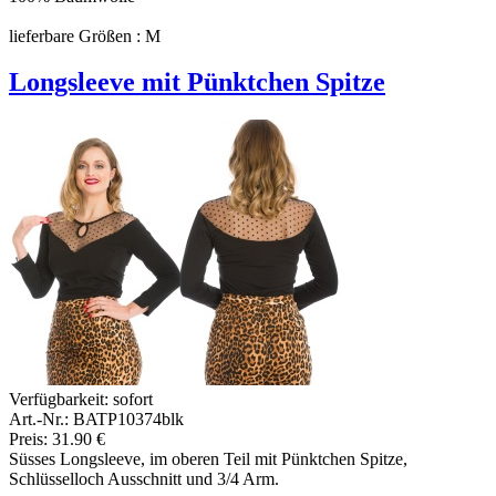
lieferbare Größen : M
Longsleeve mit Pünktchen Spitze
Verfügbarkeit:
sofort
Art.-Nr.: BATP10374blk
Preis: 31.90 €
Süsses Longsleeve, im oberen Teil mit Pünktchen Spitze,
Schlüsselloch Ausschnitt und 3/4 Arm.