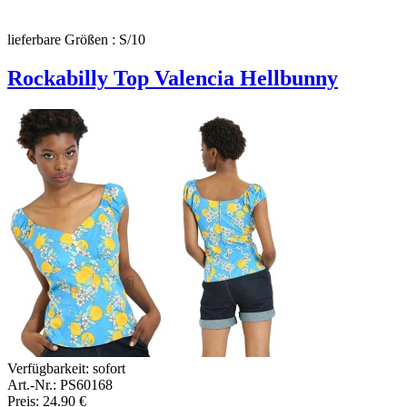
lieferbare Größen : S/10
Rockabilly Top Valencia Hellbunny
Verfügbarkeit:
sofort
Art.-Nr.: PS60168
Preis: 24.90 €