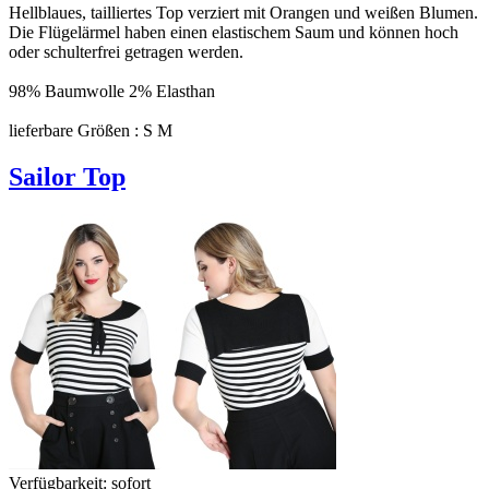
Hellblaues, tailliertes Top verziert mit Orangen und weißen Blumen.
Die Flügelärmel haben einen elastischem Saum und können hoch
oder schulterfrei getragen werden.
98% Baumwolle 2% Elasthan
lieferbare Größen : S M
Sailor Top
Verfügbarkeit:
sofort