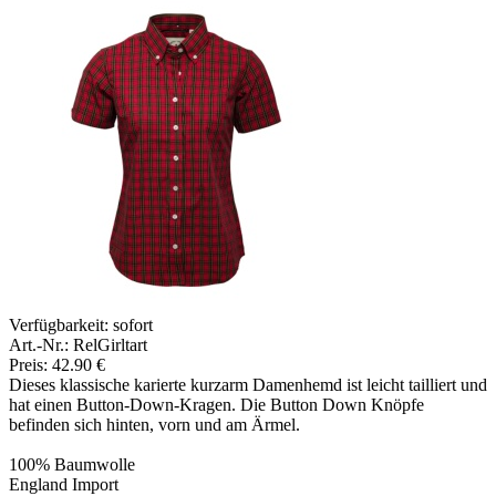
Verfügbarkeit:
sofort
Art.-Nr.: RelGirltart
Preis: 42.90 €
Dieses klassische karierte kurzarm Damenhemd ist leicht tailliert und
hat einen Button-Down-Kragen. Die Button Down Knöpfe
befinden sich hinten, vorn und am Ärmel.
100% Baumwolle
England Import