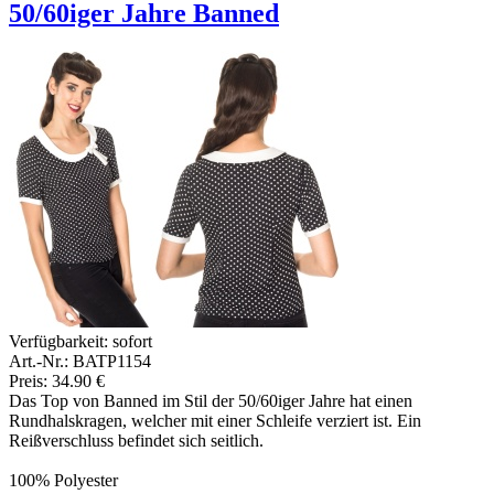
50/60iger Jahre Banned
Verfügbarkeit:
sofort
Art.-Nr.: BATP1154
Preis: 34.90 €
Das Top von Banned im Stil der 50/60iger Jahre hat einen
Rundhalskragen, welcher mit einer Schleife verziert ist. Ein
Reißverschluss befindet sich seitlich.
100% Polyester