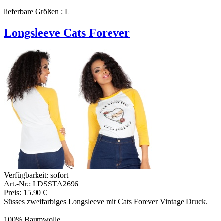
lieferbare Größen : L
Longsleeve Cats Forever
Verfügbarkeit:
sofort
Art.-Nr.: LDSSTA2696
Preis: 15.90 €
Süsses zweifarbiges Longsleeve mit Cats Forever Vintage Druck.
100% Baumwolle