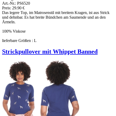
Art.-Nr.: PS6520
Preis: 29.90 €
Das legere Top, im Matrosenstil mit breitem Kragen, ist aus Strick
und dehnbar. Es hat breite Bündchen am Saumende und an den
Ärmeln.
100% Viskose
lieferbare Größen : L
Strickpullover mit Whippet Banned