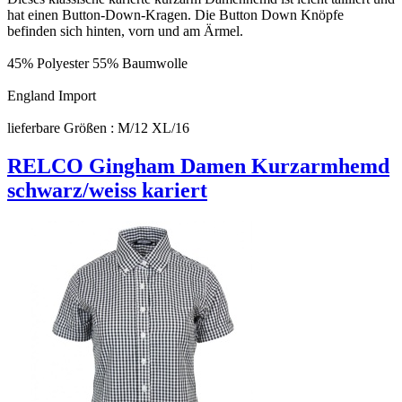
hat einen Button-Down-Kragen. Die Button Down Knöpfe
befinden sich hinten, vorn und am Ärmel.
45% Polyester 55% Baumwolle
England Import
lieferbare Größen : M/12 XL/16
RELCO Gingham Damen Kurzarmhemd
schwarz/weiss kariert