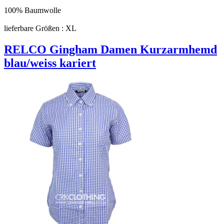
100% Baumwolle
lieferbare Größen : XL
RELCO Gingham Damen Kurzarmhemd
blau/weiss kariert