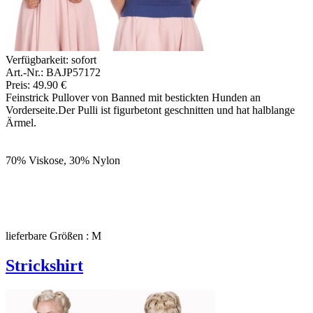
Verfügbarkeit:
sofort
Art.-Nr.: BAJP57172
Preis: 49.90 €
Feinstrick Pullover von Banned mit bestickten Hunden an
Vorderseite.Der Pulli ist figurbetont geschnitten und hat halblange
Ärmel.
70% Viskose, 30% Nylon
lieferbare Größen : M
Strickshirt