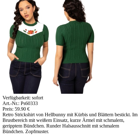
Verfügbarkeit:
sofort
Art.-Nr.: Ps60333
Preis: 59.90 €
Retro Strickshirt von Hellbunny mit Kürbis und Blättern bestickt. Im
Brustbereich mit weißem Einsatz, kurze Ärmel mit schmalem,
geripptem Bündchen. Runder Halsausschnitt mit schmalem
Bündchen. Zopfmuster.