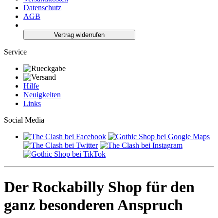
Datenschutz
AGB
Vertrag widerrufen
Service
Hilfe
Neuigkeiten
Links
Social Media
Der Rockabilly Shop für den
ganz besonderen Anspruch