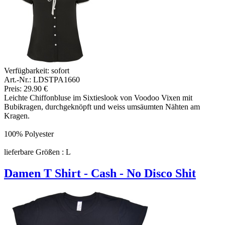
Verfügbarkeit:
sofort
Art.-Nr.: LDSTPA1660
Preis: 29.90 €
Leichte Chiffonbluse im Sixtieslook von Voodoo Vixen mit
Bubikragen, durchgeknöpft und weiss umsäumten Nähten am
Kragen.
100% Polyester
lieferbare Größen : L
Damen T Shirt - Cash - No Disco Shit