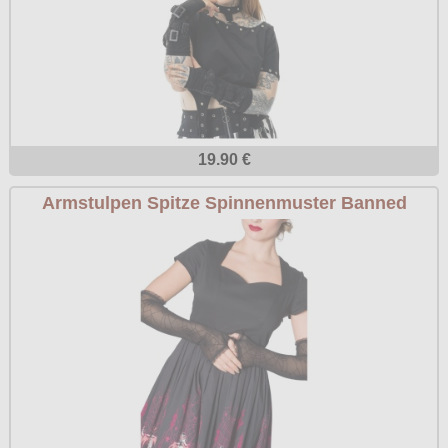
19.90 €
Armstulpen Spitze Spinnenmuster Banned