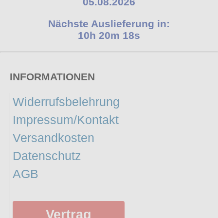
05.08.2026
Nächste Auslieferung in:
10h 20m 17s
INFORMATIONEN
Widerrufsbelehrung
Impressum/Kontakt
Versandkosten
Datenschutz
AGB
Vertrag