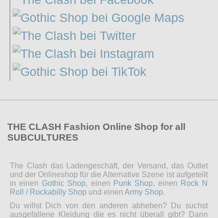
THE CLASH Fashion Online Shop for all
SUBCULTURES
The Clash das Ladengeschäft, der Versand, das Outlet
und der Onlineshop für die Alternative Szene ist aufgeteilt
in einen
Gothic Shop
, einen
Punk Shop
, einen
Rock N
Roll / Rockabilly Shop
und einen
Army Shop
.
Du willst Dich von den anderen abheben? Du suchst
ausgefallene Kleidung die es nicht überall gibt? Dann