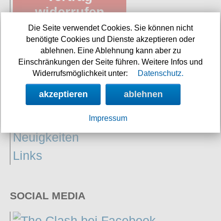
widerrufen
Die Seite verwendet Cookies. Sie können nicht
benötigte Cookies und Dienste akzeptieren oder
ablehnen. Eine Ablehnung kann aber zu
SERVICE
Einschränkungen der Seite führen. Weitere Infos und
Widerrufsmöglichkeit unter:
Datenschutz.
akzeptieren
ablehnen
Hilfe
Impressum
Neuigkeiten
Links
SOCIAL MEDIA