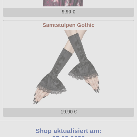
9.90 €
Samtstulpen Gothic
19.90 €
Shop aktualisiert am: