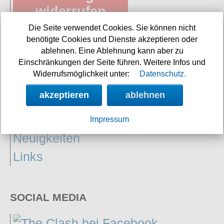
widerrufen
Die Seite verwendet Cookies. Sie können nicht
benötigte Cookies und Dienste akzeptieren oder
ablehnen. Eine Ablehnung kann aber zu
SERVICE
Einschränkungen der Seite führen. Weitere Infos und
Widerrufsmöglichkeit unter:
Datenschutz.
akzeptieren
ablehnen
Hilfe
Impressum
Neuigkeiten
Links
SOCIAL MEDIA