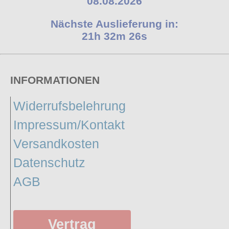
08.08.2026
Nächste Auslieferung in:
21h 32m 25s
INFORMATIONEN
Widerrufsbelehrung
Impressum/Kontakt
Versandkosten
Datenschutz
AGB
Vertrag