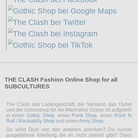
THE CLASH Fashion Online Shop for all
SUBCULTURES
The Clash das Ladengeschäft, der Versand, das Outlet
und der Onlineshop für die Alternative Szene ist aufgeteilt
in einen
Gothic Shop
, einen
Punk Shop
, einen
Rock N
Roll / Rockabilly Shop
und einen
Army Shop
.
Du willst Dich von den anderen abheben? Du suchst
ausgefallene Kleidung die es nicht überall gibt? Dann