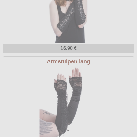
16.90 €
Armstulpen lang