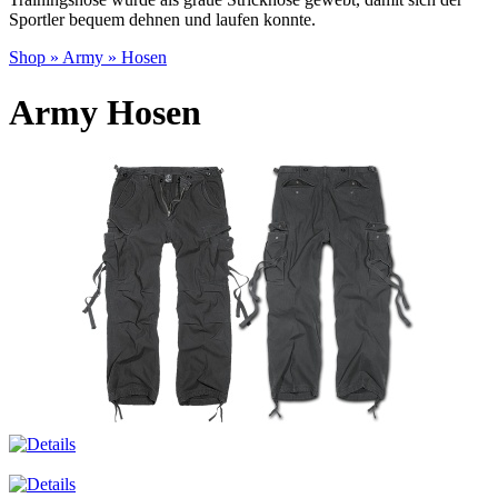
Sportler bequem dehnen und laufen konnte.
Shop
»
Army
»
Hosen
Army Hosen