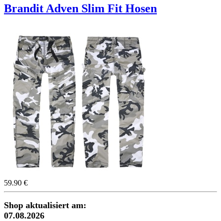
Brandit Adven Slim Fit Hosen
59.90 €
Shop aktualisiert am:
07.08.2026