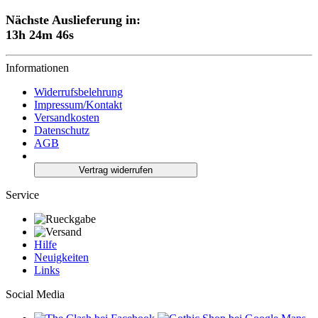
Nächste Auslieferung in:
13h 24m 45s
Informationen
Widerrufsbelehrung
Impressum/Kontakt
Versandkosten
Datenschutz
AGB
Vertrag widerrufen
Service
Hilfe
Neuigkeiten
Links
Social Media