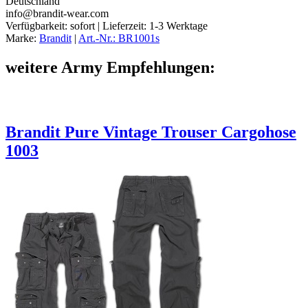
Deutschland
info@brandit-wear.com
Verfügbarkeit:
sofort
| Lieferzeit:
1-3 Werktage
Marke:
Brandit
|
Art.-Nr.: BR1001s
weitere Army Empfehlungen:
Brandit Pure Vintage Trouser Cargohose
1003