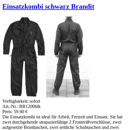
Einsatzkombi schwarz Brandit
Verfügbarkeit:
sofort
Art.-Nr.: BR1200blk
Preis: 59.90 €
Die Einsatzkombi ist ideal für Arbeit, Freizeit und Einsatz. Sie hat
zwei durchgehende strapazierfähige 2 Frontreißverschlüsse, zwei
aufgesetzte Brusttaschen, zwei seitliche Schubtaschen und zwei