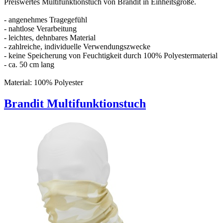
Preiswertes Multifunktionstuch von Brandit in Einheitsgröße.
- angenehmes Tragegefühl
- nahtlose Verarbeitung
- leichtes, dehnbares Material
- zahlreiche, individuelle Verwendungszwecke
- keine Speicherung von Feuchtigkeit durch 100% Polyestermaterial
- ca. 50 cm lang
Material: 100% Polyester
Brandit Multifunktionstuch