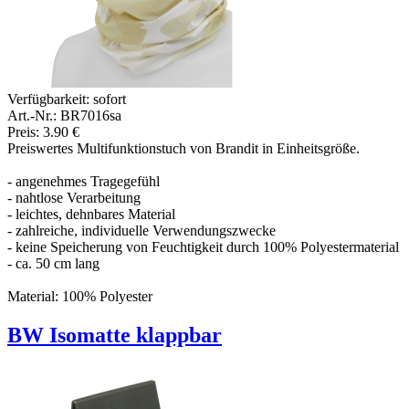
Verfügbarkeit:
sofort
Art.-Nr.: BR7016sa
Preis: 3.90 €
Preiswertes Multifunktionstuch von Brandit in Einheitsgröße.
- angenehmes Tragegefühl
- nahtlose Verarbeitung
- leichtes, dehnbares Material
- zahlreiche, individuelle Verwendungszwecke
- keine Speicherung von Feuchtigkeit durch 100% Polyestermaterial
- ca. 50 cm lang
Material: 100% Polyester
BW Isomatte klappbar