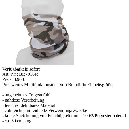
Verfügbarkeit:
sofort
Art.-Nr.: BR7016sc
Preis: 3.90 €
Preiswertes Multifunktionstuch von Brandit in Einheitsgröße.
- angenehmes Tragegefühl
- nahtlose Verarbeitung
- leichtes, dehnbares Material
- zahlreiche, individuelle Verwendungszwecke
- keine Speicherung von Feuchtigkeit durch 100% Polyestermaterial
- ca. 50 cm lang