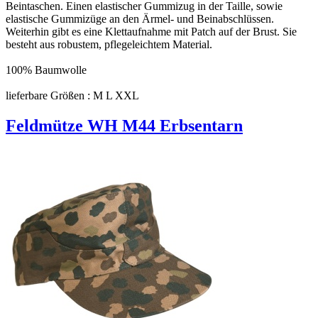
Beintaschen. Einen elastischer Gummizug in der Taille, sowie
elastische Gummizüge an den Ärmel- und Beinabschlüssen.
Weiterhin gibt es eine Klettaufnahme mit Patch auf der Brust. Sie
besteht aus robustem, pflegeleichtem Material.
100% Baumwolle
lieferbare Größen : M L XXL
Feldmütze WH M44 Erbsentarn