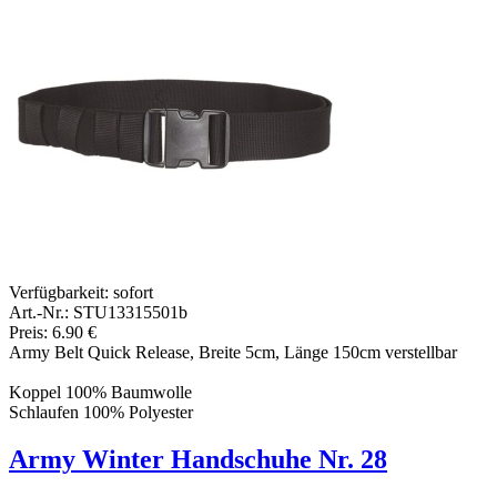
Verfügbarkeit:
sofort
Art.-Nr.: STU13315501b
Preis: 6.90 €
Army Belt Quick Release, Breite 5cm, Länge 150cm verstellbar
Koppel 100% Baumwolle
Schlaufen 100% Polyester
Army Winter Handschuhe Nr. 28