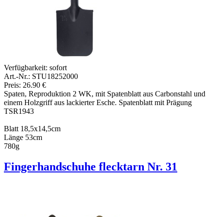
Verfügbarkeit:
sofort
Art.-Nr.: STU18252000
Preis: 26.90 €
Spaten, Reproduktion 2 WK, mit Spatenblatt aus Carbonstahl und
einem Holzgriff aus lackierter Esche. Spatenblatt mit Prägung
TSR1943
Blatt 18,5x14,5cm
Länge 53cm
780g
Fingerhandschuhe flecktarn Nr. 31