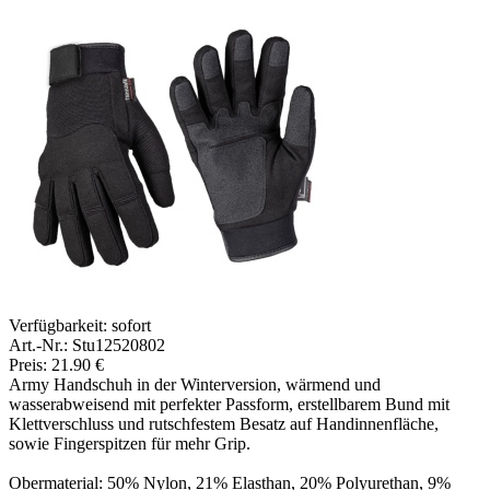
Verfügbarkeit:
sofort
Art.-Nr.: Stu12520802
Preis: 21.90 €
Army Handschuh in der Winterversion, wärmend und
wasserabweisend mit perfekter Passform, erstellbarem Bund mit
Klettverschluss und rutschfestem Besatz auf Handinnenfläche,
sowie Fingerspitzen für mehr Grip.
Obermaterial: 50% Nylon, 21% Elasthan, 20% Polyurethan, 9%