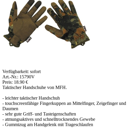
Verfügbarkeit:
sofort
Art.-Nr.: 15790V
Preis: 18.90 €
Taktischer Handschuhe von MFH.
- leichter taktischer Handschuh
- touchscreenfähige Fingerkuppen an Mittelfinger, Zeigefinger und
Daumen
- sehr gute Griff- und Tasteigenschaften
- atmungsaktives und schnelltrocknendes Gewebe
- Gummizug am Handgelenk mit Trageschlaufen