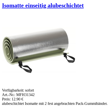
Isomatte einseitig alubeschichtet
Verfügbarkeit:
sofort
Art.-Nr.: MFH31342
Preis: 12.90 €
alubeschichtet Isomatte mit 2 fest angebrachten Pack-Gummibänder.