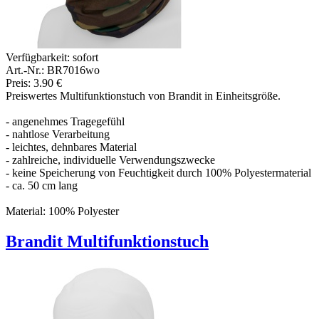
Verfügbarkeit:
sofort
Art.-Nr.: BR7016wo
Preis: 3.90 €
Preiswertes Multifunktionstuch von Brandit in Einheitsgröße.
- angenehmes Tragegefühl
- nahtlose Verarbeitung
- leichtes, dehnbares Material
- zahlreiche, individuelle Verwendungszwecke
- keine Speicherung von Feuchtigkeit durch 100% Polyestermaterial
- ca. 50 cm lang
Material: 100% Polyester
Brandit Multifunktionstuch