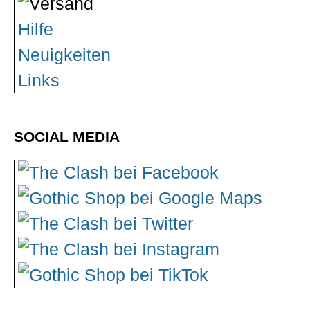
Hilfe
Neuigkeiten
Links
SOCIAL MEDIA