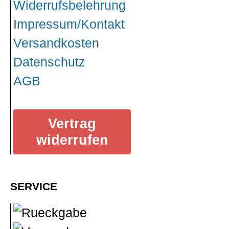
Widerrufsbelehrung
Impressum/Kontakt
Versandkosten
Datenschutz
AGB
Vertrag
widerrufen
SERVICE