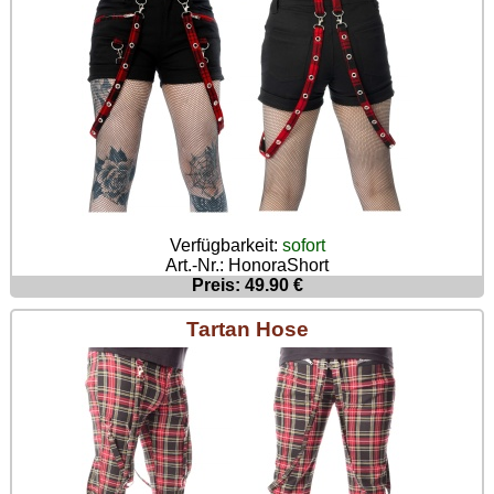
Verfügbarkeit:
sofort
Art.-Nr.: HonoraShort
Preis: 49.90 €
Tartan Hose