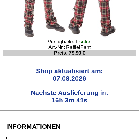
Verfügbarkeit:
sofort
Art.-Nr.: RaffielPant
Preis: 79.90 €
Shop aktualisiert am:
07.08.2026
Nächste Auslieferung in:
16h 3m 40s
INFORMATIONEN