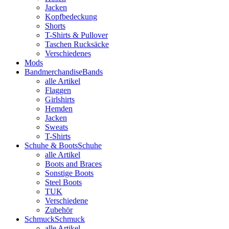
Jacken
Kopfbedeckung
Shorts
T-Shirts & Pullover
Taschen Rucksäcke
Verschiedenes
Mods
Bandmerchandise
Bands
alle Artikel
Flaggen
Girlshirts
Hemden
Jacken
Sweats
T-Shirts
Schuhe & Boots
Schuhe
alle Artikel
Boots and Braces
Sonstige Boots
Steel Boots
TUK
Verschiedene
Zubehör
Schmuck
Schmuck
alle Artikel