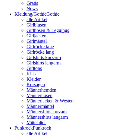
Gratis
News
Kleidung/Gothic
Gothic
alle Artikel
Girlblusen
Girlhosen & Leggings
Girljacken
Girlmäntel
Girlröcke kurz
Girlröcke lang
Girlshirts kurzarm
Girlshirts langarm
Girltops
Kilts
Kleider
Korsagen
Männerhemden
Männerhosen
Männerjacken & Westen
Männermäntel
Männershirts kurzam
Männershirts langarm
Mittelalter
Punkrock
Punkrock
alle Artikel