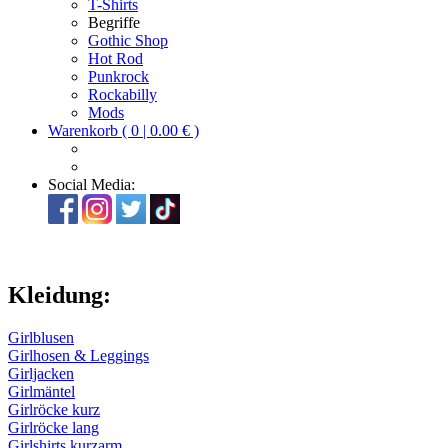
T-Shirts
Begriffe
Gothic Shop
Hot Rod
Punkrock
Rockabilly
Mods
Warenkorb ( 0 | 0.00 € )
Social Media:
Kleidung:
Girlblusen
Girlhosen & Leggings
Girljacken
Girlmäntel
Girlröcke kurz
Girlröcke lang
Girlshirts kurzarm